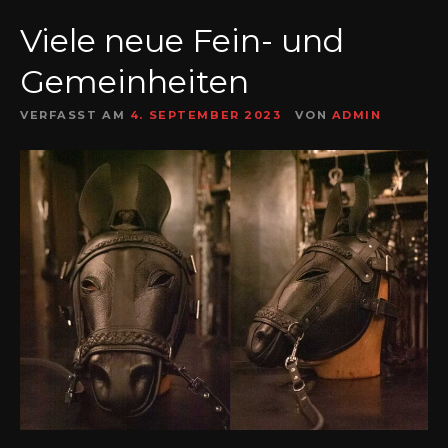
Viele neue Fein- und
Gemeinheiten
VERFASST AM
4. SEPTEMBER 2023
VON
ADMIN