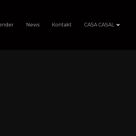
ender
News
Kontakt
CASA CASAL