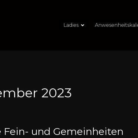
Ladies
Anwesenheitskal
tember 2023
e Fein- und Gemeinheiten