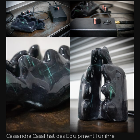
Cassandra Casal hat das Equipment für ihre