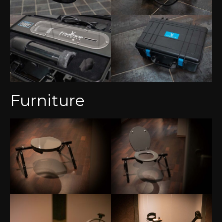
Furniture