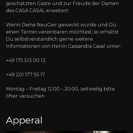
geschätzten Gäste und zur Freude der Damen
des CASA CASAL erweitert:
Wenn Deine NeuGier geweckt wurde und Du
einen Termin vereinbaren möchtest, so erhältst
Du selbstverständlich gerne weitere
Informationen von Herrin Cassandra Casal unter:
+49 175 513 00 13
+49 201 177 55 17
Montag – Freitag 12:00 – 20:00, zeitweilig bitte
öfter versuchen
Apperal