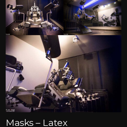
Masks – Latex