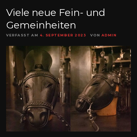
Viele neue Fein- und
Gemeinheiten
VERFASST AM
4. SEPTEMBER 2023
VON
ADMIN