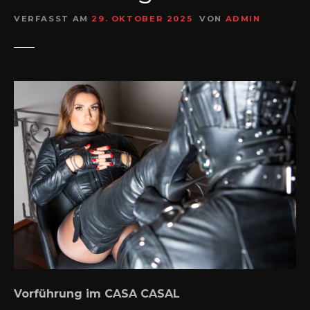
VERFASST AM
29. OKTOBER 2025
VON
ADMIN
Vorführung im CASA CASAL