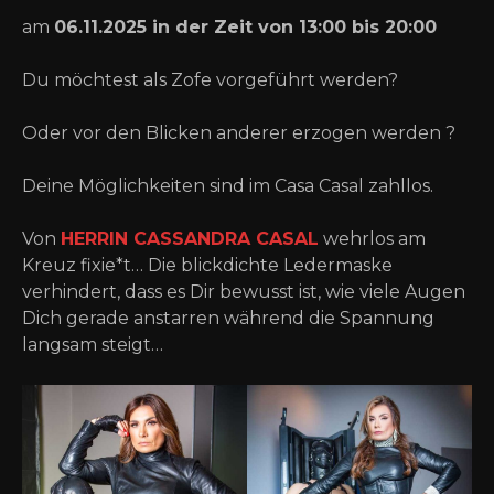
am
06.11.2025 in der Zeit von 13:00 bis 20:00
Du möchtest als Zofe vorgeführt werden?
Oder vor den Blicken anderer erzogen werden ?
Deine Möglichkeiten sind im Casa Casal zahllos.
Von
HERRIN CASSANDRA CASAL
wehrlos am
Kreuz fixie*t… Die blickdichte Ledermaske
verhindert, dass es Dir bewusst ist, wie viele Augen
Dich gerade anstarren während die Spannung
langsam steigt…