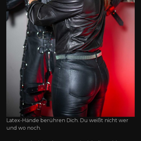
Latex-Hände berühren Dich. Du weißt nicht wer
und wo noch.