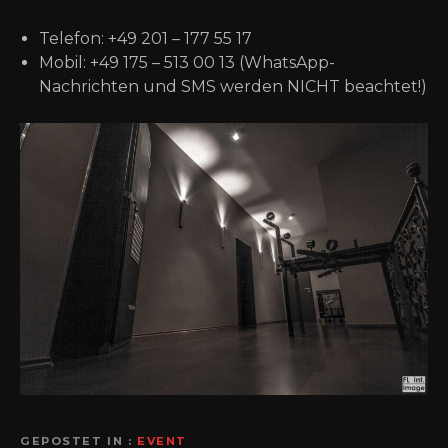
Telefon: +49 201 – 177 55 17
Mobil: +49 175 – 513 00 13 (WhatsApp-
Nachrichten und SMS werden NICHT beachtet!)
GEPOSTET IN
EVENT