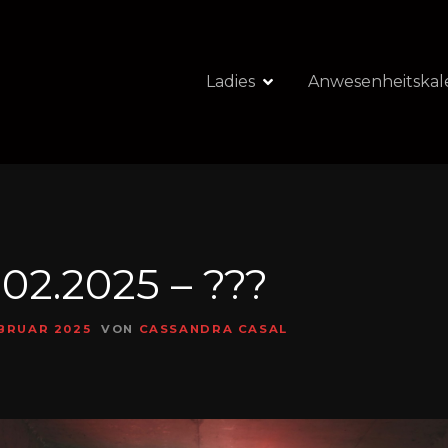
Ladies
Anwesenheitskal
.02.2025 – ???
EBRUAR 2025
VON
CASSANDRA CASAL