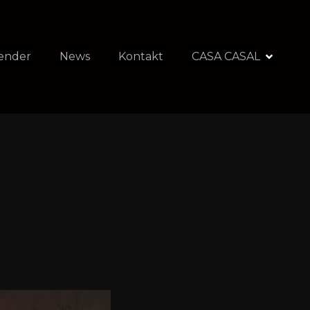
ender
News
Kontakt
CASA CASAL