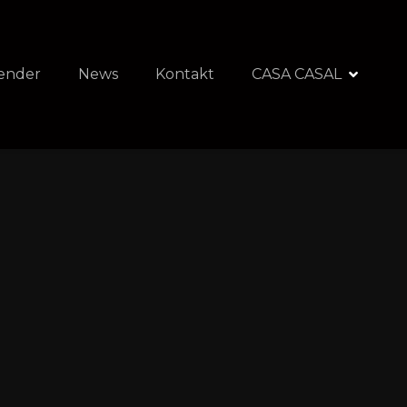
ender
News
Kontakt
CASA CASAL