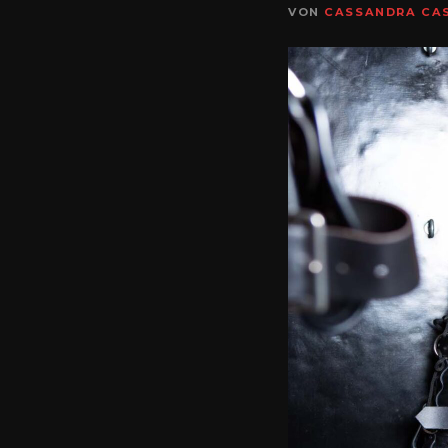
VON
CASSANDRA CA