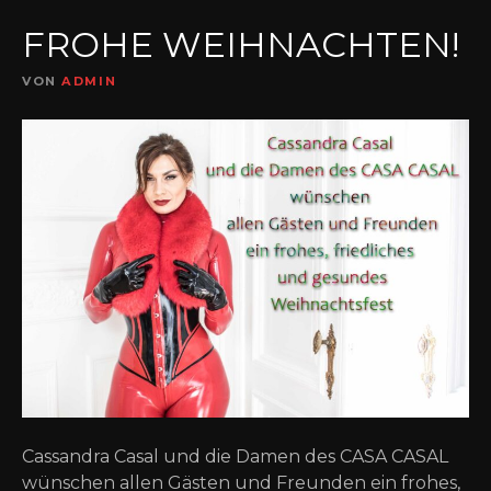
FROHE WEIHNACHTEN!
VON
ADMIN
Cassandra Casal und die Damen des CASA CASAL
wünschen allen Gästen und Freunden ein frohes,